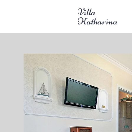
Villa
Katharina