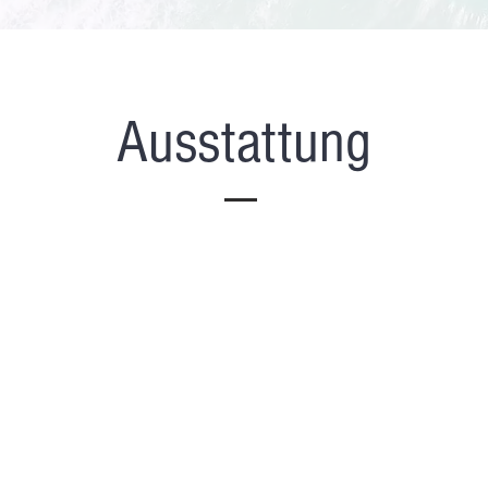
Ausstattung